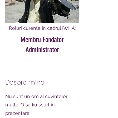
Roluri curente in cadrul IWHA:
Membru Fondator
Administrator
Despre mine
Nu sunt un om al cuvintelor
multe. O sa fiu scurt in
prezentare.