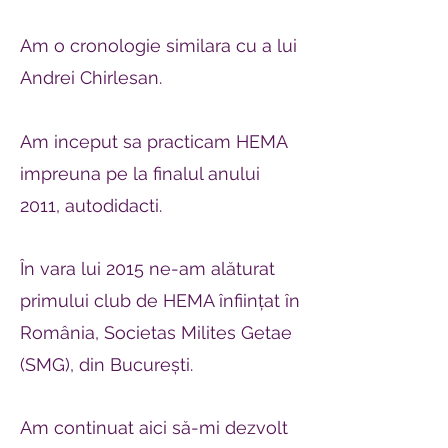
Am o cronologie similara cu a lui
Andrei Chirlesan.
Am inceput sa practicam HEMA
impreuna pe la finalul anului
2011, autodidacti.
În vara lui 2015 ne-am alăturat
primului club de HEMA înființat în
România, Societas Milites Getae
(SMG), din București.
Am continuat aici să-mi dezvolt