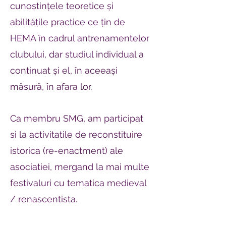
cunoștințele teoretice și
abilitățile practice ce țin de
HEMA în cadrul antrenamentelor
clubului, dar studiul individual a
continuat și el, în aceeași
măsură, în afara lor.
Ca membru SMG, am participat
si la activitatile de reconstituire
istorica (re-enactment) ale
asociatiei, mergand la mai multe
festivaluri cu tematica medieval
/ renascentista.